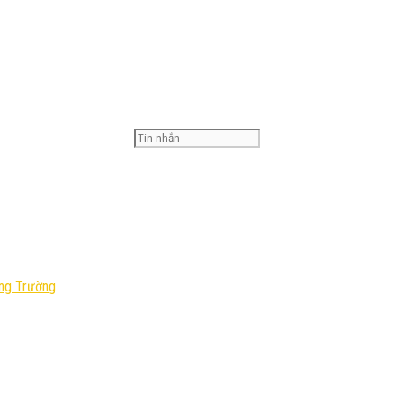
ông Trường